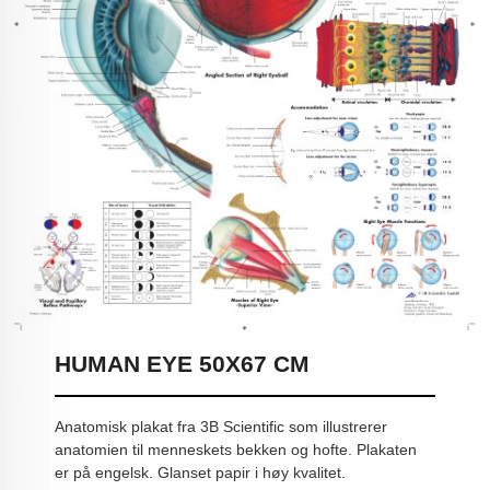
HUMAN EYE 50X67 CM
Anatomisk plakat fra 3B Scientific som illustrerer
anatomien til menneskets bekken og hofte. Plakaten
er på engelsk. Glanset papir i høy kvalitet.