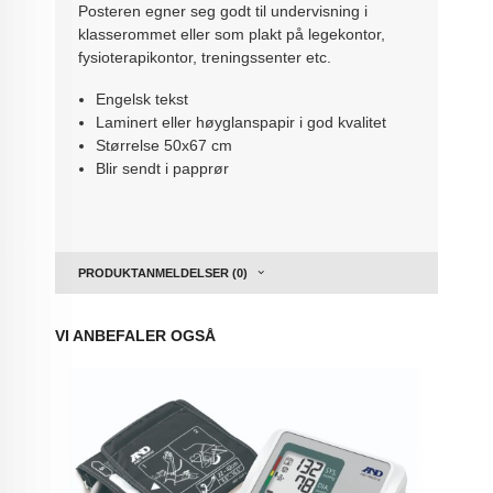
Posteren egner seg godt til undervisning i
klasserommet eller som plakt på legekontor,
fysioterapikontor, treningssenter etc.
Engelsk tekst
Laminert eller høyglanspapir i god kvalitet
Størrelse 50x67 cm
Blir sendt i papprør
PRODUKTANMELDELSER (0)
VI ANBEFALER OGSÅ