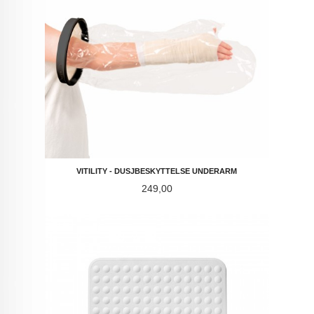
VITILITY - DUSJBESKYTTELSE UNDERARM
Pris
249,00