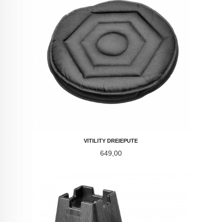
VITILITY DREIEPUTE
Pris
649,00