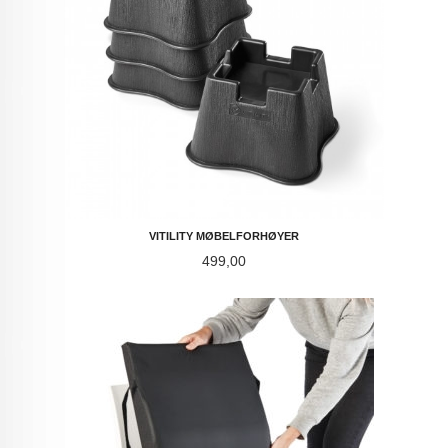
VITILITY MØBELFORHØYER
Pris
499,00