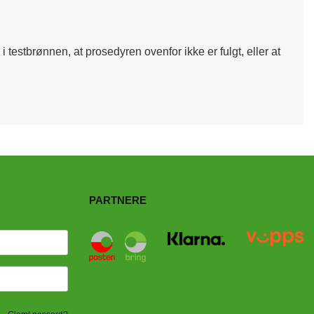
i testbrønnen, at prosedyren ovenfor ikke er fulgt, eller at
PARTNERE