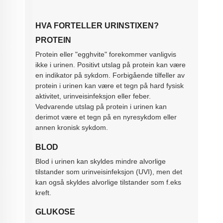
HVA FORTELLER URINSTIXEN?
PROTEIN
Protein eller "egghvite" forekommer vanligvis
ikke i urinen. Positivt utslag på protein kan være
en indikator på sykdom. Forbigående tilfeller av
protein i urinen kan være et tegn på hard fysisk
aktivitet, urinveisinfeksjon eller feber.
Vedvarende utslag på protein i urinen kan
derimot være et tegn på en nyresykdom eller
annen kronisk sykdom.
BLOD
Blod i urinen kan skyldes mindre alvorlige
tilstander som urinveisinfeksjon (UVI), men det
kan også skyldes alvorlige tilstander som f.eks
kreft.
GLUKOSE