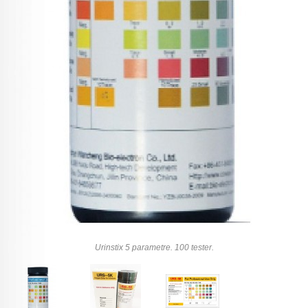
Urinstix 5 parametre. 100 tester.