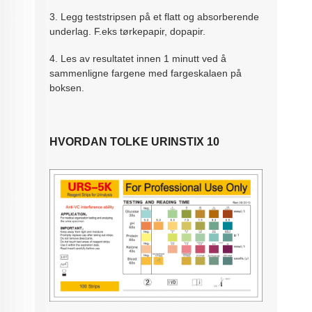
3. Legg teststripsen på et flatt og absorberende
underlag. F.eks tørkepapir, dopapir.
4. Les av resultatet innen 1 minutt ved å
sammenligne fargene med fargeskalaen på
boksen.
HVORDAN TOLKE URINSTIX 10