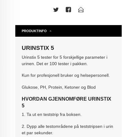
PRODUKTINFO
URINSTIX 5
Urinstix 5 tester for 5 forskjellige parameter i
urinen. Det er 100 tester i pakken.
Kun for
profesjonell bruker og helsepersonell.
Glukose, PH, Protein, Ketoner og Blod
HVORDAN GJENNOMFØRE URINSTIX
5
1. Ta ut en teststrip fra boksen.
2. Dypp alle testområdene på teststripsen i urin
et par sekunder.