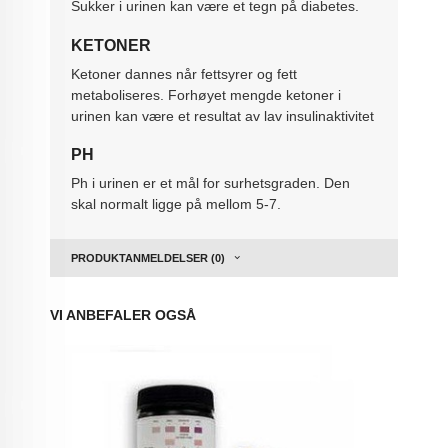
Sukker i urinen kan være et tegn på diabetes.
KETONER
Ketoner dannes når fettsyrer og fett
metaboliseres. Forhøyet mengde ketoner i
urinen kan være et resultat av lav insulinaktivitet
PH
Ph i urinen er et mål for surhetsgraden. Den
skal normalt ligge på mellom 5-7.
PRODUKTANMELDELSER (0)
VI ANBEFALER OGSÅ