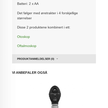
Batteri: 2 x AA
Det følger med øretrakter i 4 forskjellige
størrelser
Disse 2 produktene kombinert i ett:
Otoskop
Oftalmoskop
PRODUKTANMELDELSER (0)
VI ANBEFALER OGSÅ