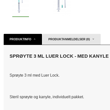
PRODUKTINFO
PRODUKTANMELDELSER (0)
SPRØYTE 3 ML LUER LOCK - MED KANYLE
Sprøyte 3 ml med Luer Lock.
Steril sprøyte og kanyle, individuelt pakket.