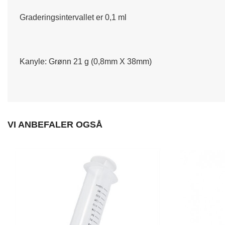
Graderingsintervallet er 0,1 ml
Kanyle: Grønn 21 g (0,8mm X 38mm)
VI ANBEFALER OGSÅ