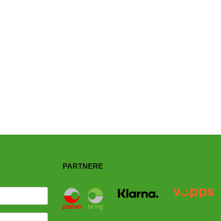
PARTNERE