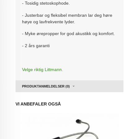
- Tosidig stetoskophode.
- Justerbar og fleksibel membran lar deg høre
høye og lavfrekvente lyder.
- Myke ørepropper for god akustikk og komfort.
- 2 års garanti
Velge riktig Littmann.
PRODUKTANMELDELSER (0)
VI ANBEFALER OGSÅ