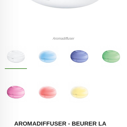
Aromadiffuser
AROMADIFFUSER - BEURER LA