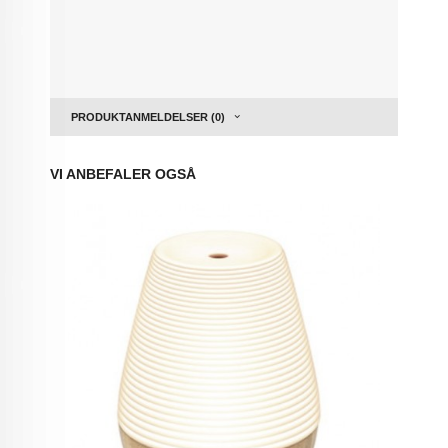
PRODUKTANMELDELSER (0)
VI ANBEFALER OGSÅ