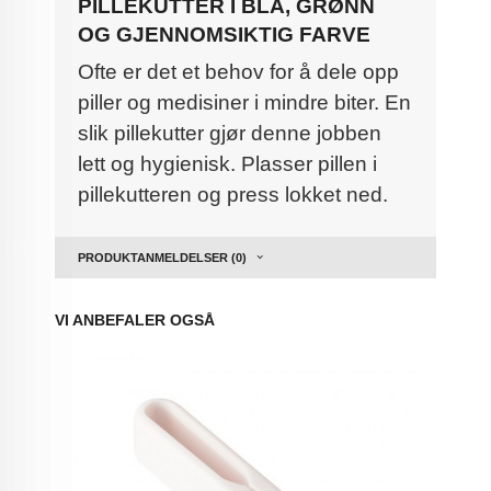
PILLEKUTTER I BLÅ, GRØNN
OG GJENNOMSIKTIG FARVE
Ofte er det et behov for å dele opp
piller og medisiner i mindre biter. En
slik pillekutter gjør denne jobben
lett og hygienisk. Plasser pillen i
pillekutteren og press lokket ned.
PRODUKTANMELDELSER (0)
VI ANBEFALER OGSÅ