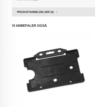
PRODUKTANMELDELSER (0)
VI ANBEFALER OGSÅ