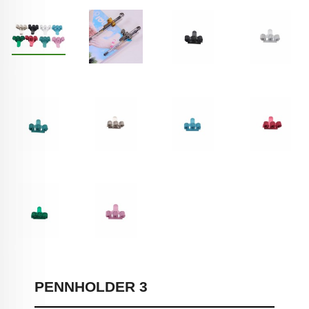
PENNHOLDER 3