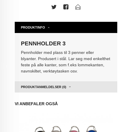
PRODUKTINFO
PENNHOLDER 3
Pennholder med plass til 3 penner eller
blyanter. Produsert i stål. Lar seg med enkelthet
feste på alle kanter, som f.eks lommekanten,
navnskiltet, verktøytasken osv.
PRODUKTANMELDELSER (0)
VI ANBEFALER OGSÅ