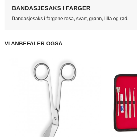
BANDASJESAKS I FARGER
Bandasjesaks i fargene rosa, svart, grønn, lilla og rød.
VI ANBEFALER OGSÅ