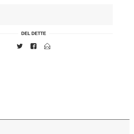
DEL DETTE