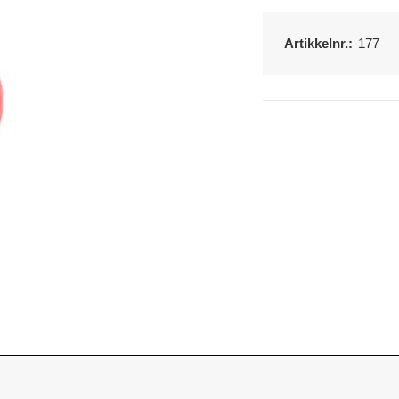
Artikkelnr.:
177