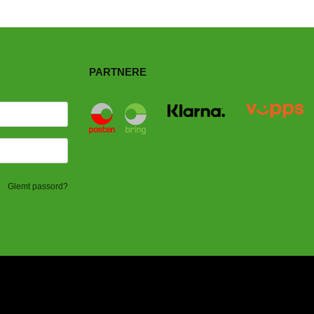
PARTNERE
Glemt passord?