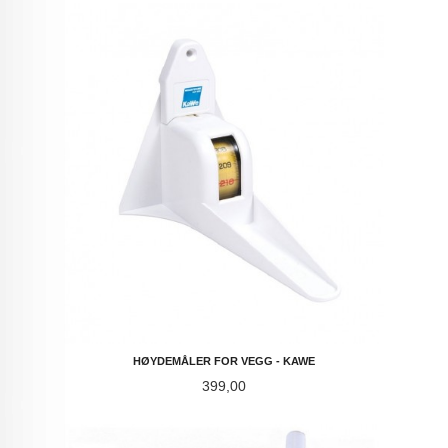
HØYDEMÅLER FOR VEGG - KAWE
Pris
399,00