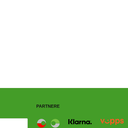
PARTNERE