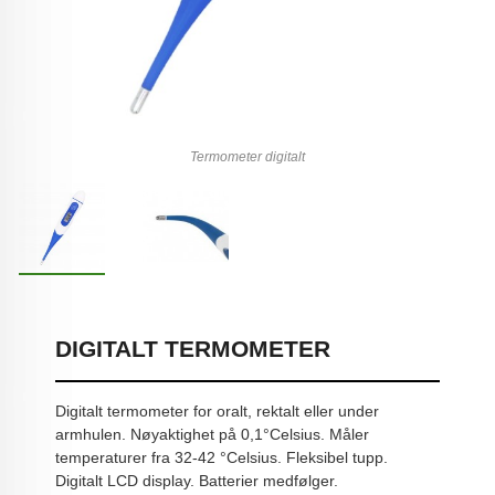
Termometer digitalt
DIGITALT TERMOMETER
Digitalt termometer for oralt, rektalt eller under
armhulen. Nøyaktighet på 0,1°Celsius. Måler
temperaturer fra 32-42 °Celsius. Fleksibel tupp.
Digitalt LCD display. Batterier medfølger.