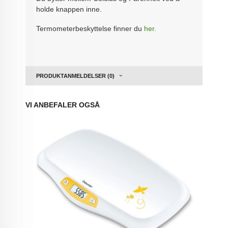
holde knappen inne.
Termometerbeskyttelse finner du
her.
PRODUKTANMELDELSER (0)
VI ANBEFALER OGSÅ