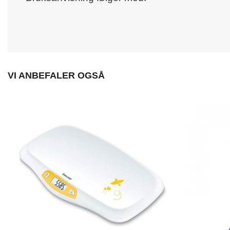
VI ANBEFALER OGSÅ