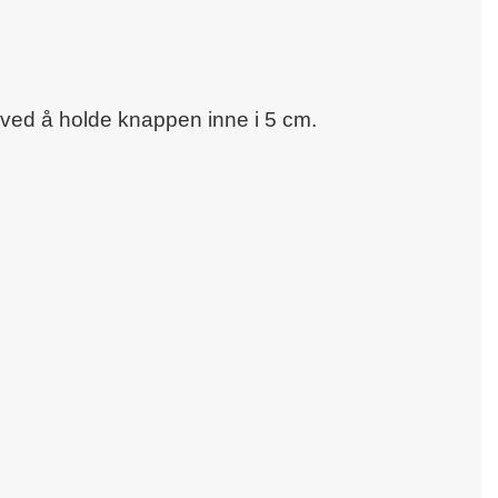
t ved å holde knappen inne i 5 cm.