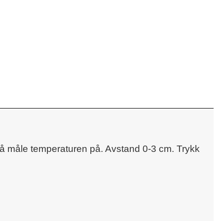
r å måle temperaturen på. Avstand 0-3 cm. Trykk