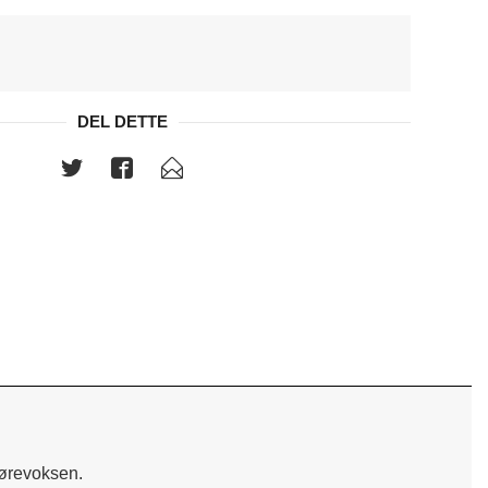
DEL DETTE
 ørevoksen.