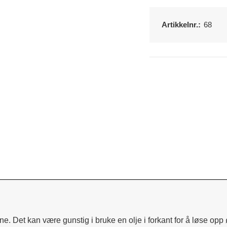
Artikkelnr.:
68
ne. Det kan være gunstig i bruke en olje i forkant for å løse opp