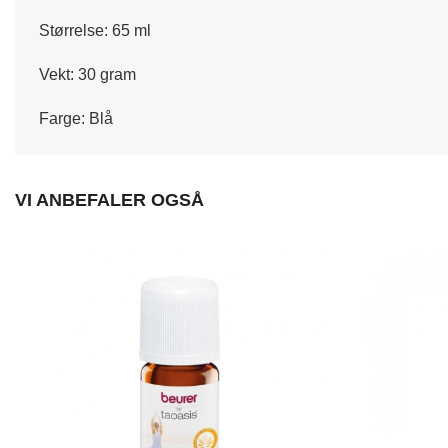
Størrelse: 65 ml
Vekt: 30 gram
Farge: Blå
VI ANBEFALER OGSÅ