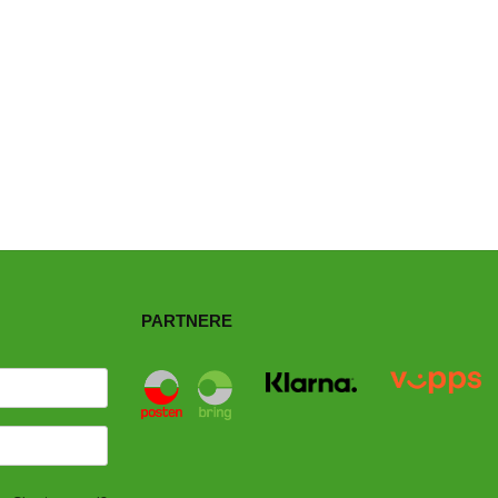
PARTNERE